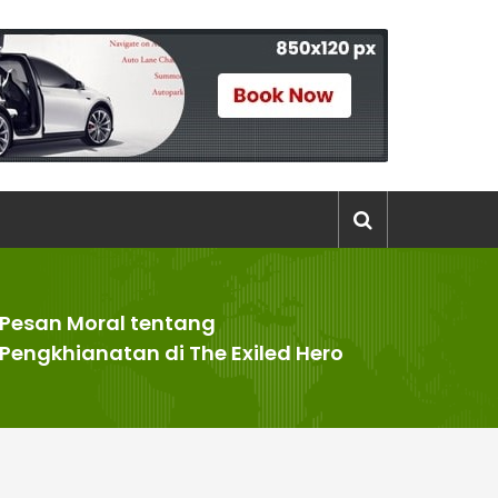
Pesan Moral tentang
Pengkhianatan di The Exiled Hero