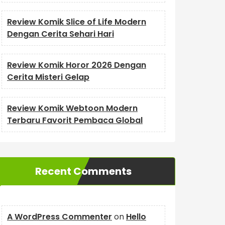
Review Komik Slice of Life Modern
Dengan Cerita Sehari Hari
Review Komik Horor 2026 Dengan
Cerita Misteri Gelap
Review Komik Webtoon Modern
Terbaru Favorit Pembaca Global
Recent Comments
A WordPress Commenter
on
Hello