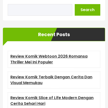
Search
Recent Posts
Review Komik Webtoon 2026 Romansa
Thriller Mei Ini Populer
Review Komik Terbaik Dengan Cerita Dan
Visual Memukau
Review Komik Slice of Life Modern Dengan
Cerita Sehari Hari