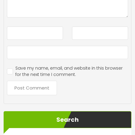
Save my name, email, and website in this browser
for the next time I comment.
Search