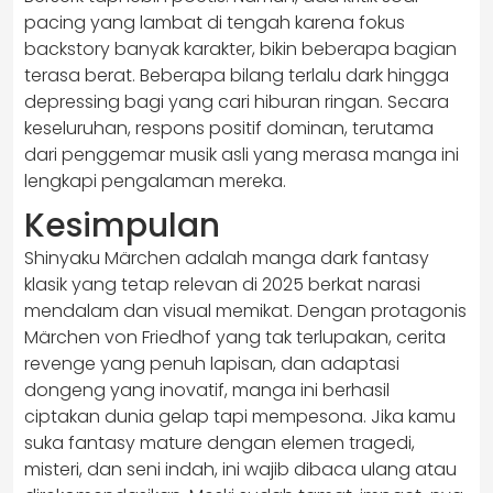
pacing yang lambat di tengah karena fokus
backstory banyak karakter, bikin beberapa bagian
terasa berat. Beberapa bilang terlalu dark hingga
depressing bagi yang cari hiburan ringan. Secara
keseluruhan, respons positif dominan, terutama
dari penggemar musik asli yang merasa manga ini
lengkapi pengalaman mereka.
Kesimpulan
Shinyaku Märchen adalah manga dark fantasy
klasik yang tetap relevan di 2025 berkat narasi
mendalam dan visual memikat. Dengan protagonis
Märchen von Friedhof yang tak terlupakan, cerita
revenge yang penuh lapisan, dan adaptasi
dongeng yang inovatif, manga ini berhasil
ciptakan dunia gelap tapi mempesona. Jika kamu
suka fantasy mature dengan elemen tragedi,
misteri, dan seni indah, ini wajib dibaca ulang atau