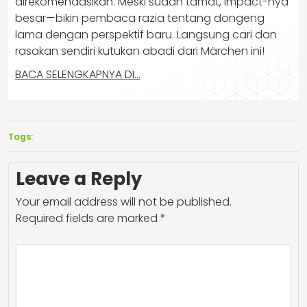
direkomendasikan. Meski sudah tamat, impact-nya
besar—bikin pembaca razia tentang dongeng
lama dengan perspektif baru. Langsung cari dan
rasakan sendiri kutukan abadi dari Märchen ini!
BACA SELENGKAPNYA DI…
Tags:
Leave a Reply
Your email address will not be published.
Required fields are marked
*