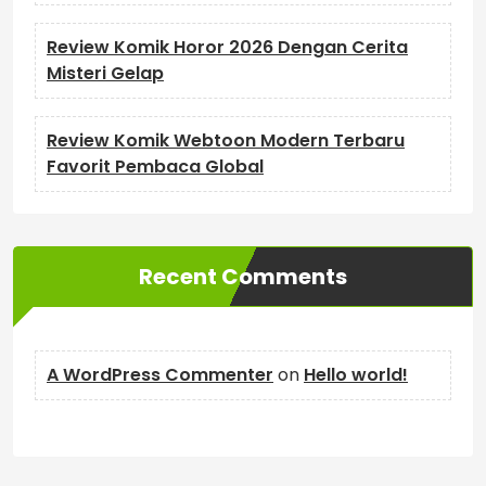
Review Komik Horor 2026 Dengan Cerita
Misteri Gelap
Review Komik Webtoon Modern Terbaru
Favorit Pembaca Global
Recent Comments
A WordPress Commenter
on
Hello world!